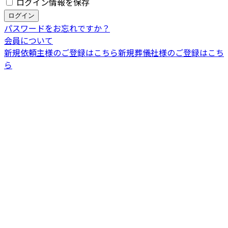
ログイン情報を保存
パスワードをお忘れですか？
会員について
新規依頼主様のご登録はこちら
新規葬儀社様のご登録はこち
ら