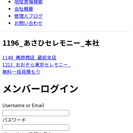
地域斎場検索
会社概要
管理人ブログ
お問い合わせ
1196_あさひセレモニー_本社
1148_鵜原商店_蔵前支店
1211_おおぞら東京セレモニー_
無料一括見積もり
メンバーログイン
Username or Email
パスワード