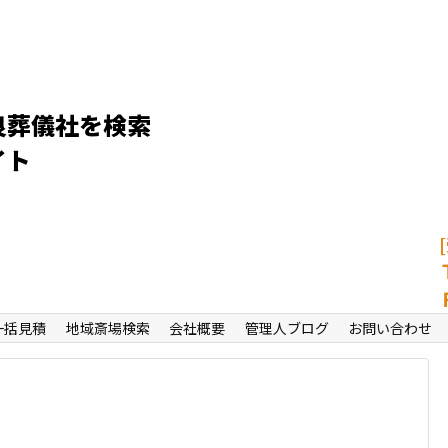
良葬儀社を検索
イト
一括見積
地域斎場検索
会社概要
管理人ブログ
お問い合わせ