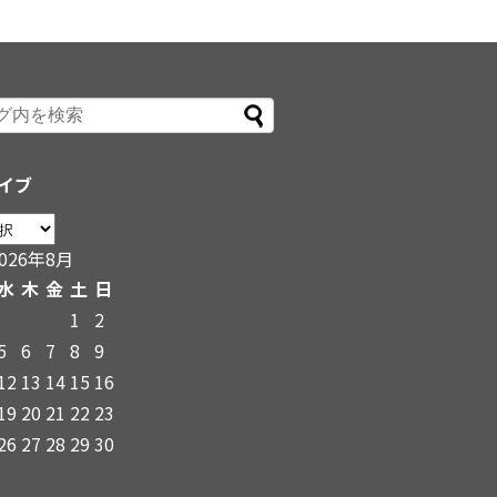
イブ
2026年8月
水
木
金
土
日
1
2
5
6
7
8
9
12
13
14
15
16
19
20
21
22
23
26
27
28
29
30