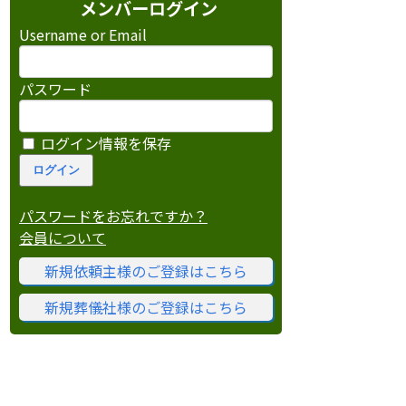
メンバーログイン
Username or Email
パスワード
ログイン情報を保存
パスワードをお忘れですか？
会員について
新規依頼主様のご登録はこちら
新規葬儀社様のご登録はこちら