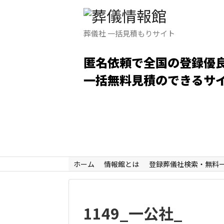
葬儀社 一括見積もりサイト
匿名依頼で全国の登録優
一括無料見積のできるサ
ホーム
情報館とは
登録葬儀社検索・無料
1149_一公社_