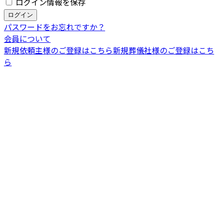
ログイン情報を保存
パスワードをお忘れですか？
会員について
新規依頼主様のご登録はこちら
新規葬儀社様のご登録はこち
ら