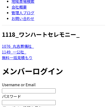
地域斎場検索
会社概要
管理人ブログ
お問い合わせ
1118_ワンハートセレモニー_
1076_丸吉葬儀社_
1149_一公社_
無料一括見積もり
メンバーログイン
Username or Email
パスワード