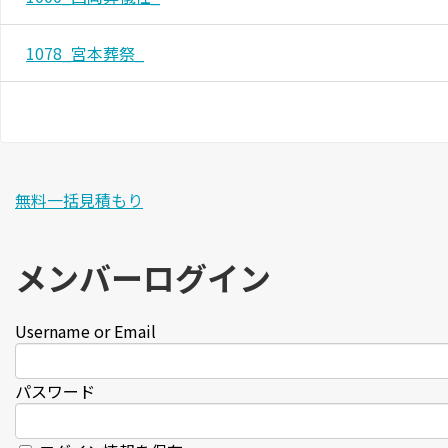
1078_宮本葬祭_
無料一括見積もり
メンバーログイン
Username or Email
パスワード