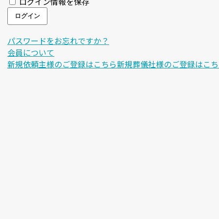
ログイン情報を保存
パスワードをお忘れですか？
会員について
新規依頼主様のご登録はこちら
新規葬儀社様のご登録はこち