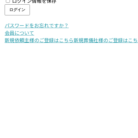
ログイン情報を保存
パスワードをお忘れですか？
会員について
新規依頼主様のご登録はこちら
新規葬儀社様のご登録はこち