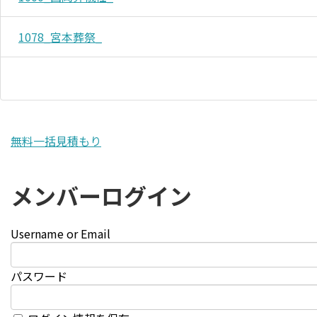
1078_宮本葬祭_
無料一括見積もり
メンバーログイン
Username or Email
パスワード