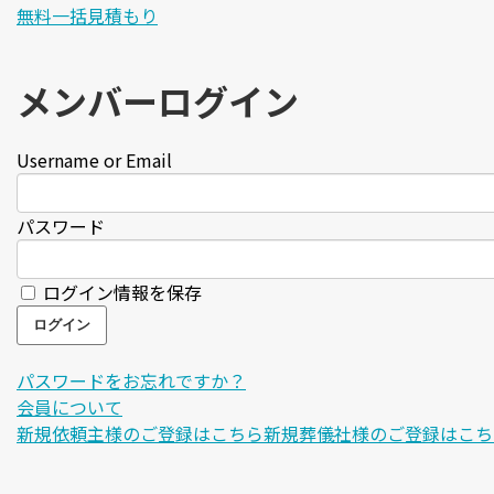
無料一括見積もり
メンバーログイン
Username or Email
パスワード
ログイン情報を保存
パスワードをお忘れですか？
会員について
新規依頼主様のご登録はこちら
新規葬儀社様のご登録はこち