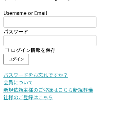
Username or Email
パスワード
ログイン情報を保存
パスワードをお忘れですか？
会員について
新規依頼主様のご登録はこちら
新規葬儀
社様のご登録はこちら