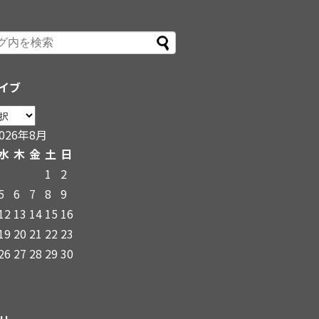
イブ
2026年8月
水
木
金
土
日
1
2
5
6
7
8
9
12
13
14
15
16
19
20
21
22
23
26
27
28
29
30