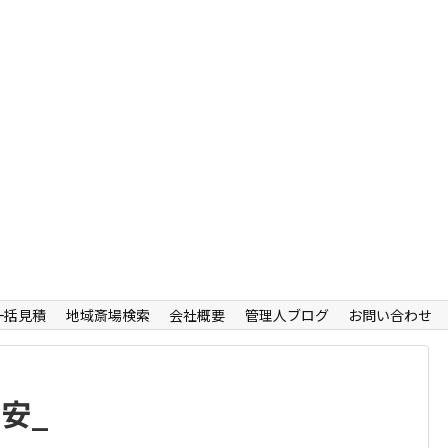
一括見積
地域斎場検索
会社概要
管理人ブログ
お問い合わせ
安_