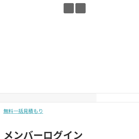
無料一括見積もり
メンバーログイン